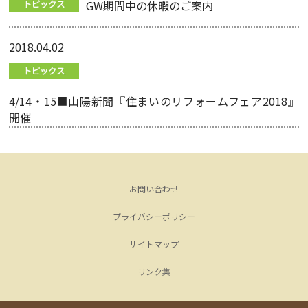
GW期間中の休暇のご案内
2018.04.02
4/14・15■山陽新聞『住まいのリフォームフェア2018』
開催
お問い合わせ
プライバシーポリシー
サイトマップ
リンク集