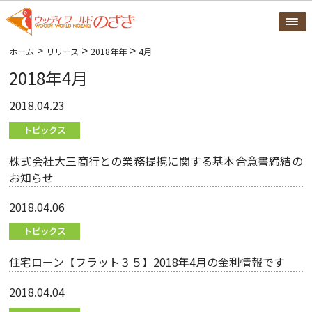
>
>
>
ホーム
リリース
2018年年
4月
2018年4月
2018.04.23
株式会社大三商行との業務提携に関する基本合意書締結の
お知らせ
2018.04.06
住宅ローン【フラット３５】2018年4月の金利情報です
2018.04.04