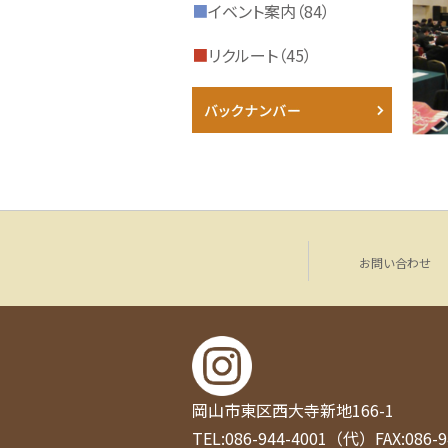
■
イベント案内（84）
■
リクルート（45）
お問い合わせ
岡山市東区西大寺新地166-1
TEL:086-944-4001（代）
FAX:086-