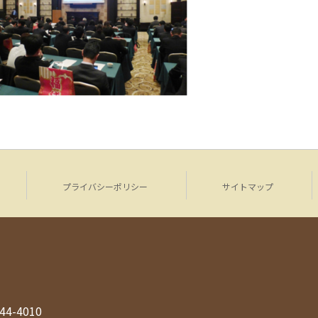
プライバシーポリシー
サイトマップ
944-4010