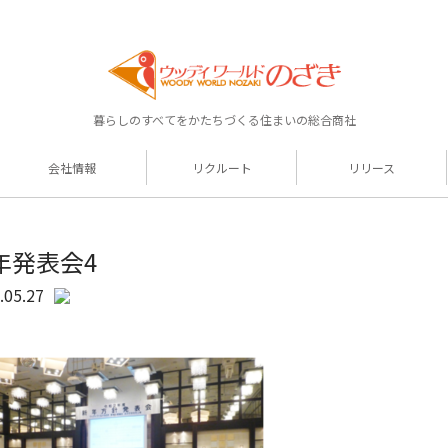
暮らしのすべてをかたちづくる住まいの総合商社
会社情報
リクルート
リリース
年発表会4
.05.27