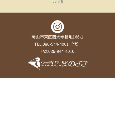
リンク集
岡山市東区西大寺新地166-1
TEL:086-944-4001（代）
FAX:086-944-4010