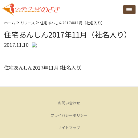
>
>
ホーム
リリース
住宅あんしん2017年11月（社名入り）
住宅あんしん2017年11月（社名入り）
2017.11.10
住宅あんしん2017年11月（社名入り）
お問い合わせ
プライバシーポリシー
サイトマップ