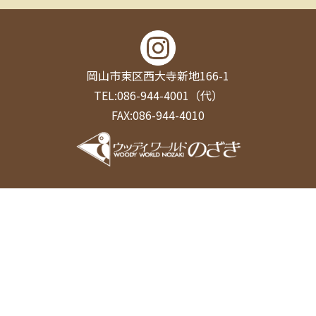
岡山市東区西大寺新地166-1
TEL:086-944-4001（代）
FAX:086-944-4010