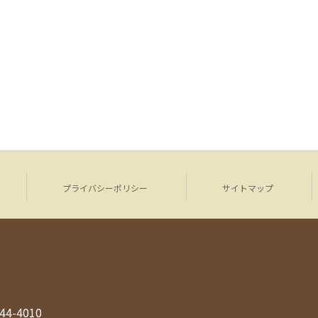
プライバシーポリシー
サイトマップ
944-4010